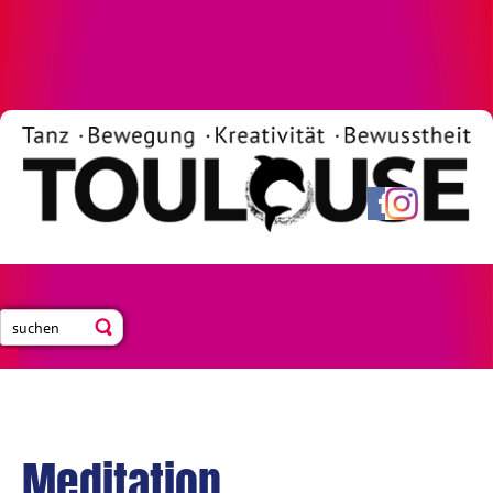
Meditation