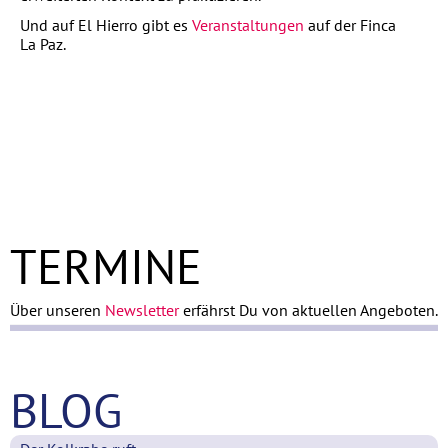
Und auf El Hierro gibt es
Veranstaltungen
auf der Finca
La Paz.
TERMINE
Über unseren
Newsletter
erfährst Du von aktuellen Angeboten.
BLOG