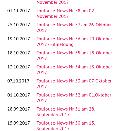
November 2017
01.11.2017
Toulouse-News Nr. 58 am 02.
November 2017
25.10.2017
Toulouse-News Nr. 57 am 26. Oktober
2017
19.10.2017
Toulouse-News Nr. 56 am 19. Oktober
2017 - Eilmeldung
18.10.2017
Toulouse-News Nr. 55 am 18. Oktober
2017
13.10.2017
Toulouse-News Nr. 54 am 13. Oktober
2017
07.10.2017
Toulouse-News Nr. 53 am 07. Oktober
2017
01.10.2017
Toulouse-News Nr. 52 am 01.Oktober
2017
28.09.2017
Toulouse-News Nr. 51 am 28.
September 2017
15.09.2017
Toulouse-News Nr. 50 am 15.
September 2017