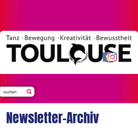
Newsletter-Archiv