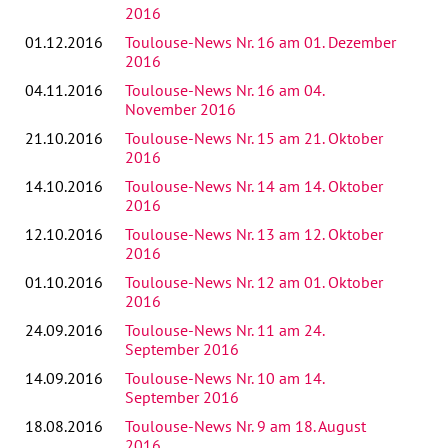
2016
01.12.2016
Toulouse-News Nr. 16 am 01. Dezember
2016
04.11.2016
Toulouse-News Nr. 16 am 04.
November 2016
21.10.2016
Toulouse-News Nr. 15 am 21. Oktober
2016
14.10.2016
Toulouse-News Nr. 14 am 14. Oktober
2016
12.10.2016
Toulouse-News Nr. 13 am 12. Oktober
2016
01.10.2016
Toulouse-News Nr. 12 am 01. Oktober
2016
24.09.2016
Toulouse-News Nr. 11 am 24.
September 2016
14.09.2016
Toulouse-News Nr. 10 am 14.
September 2016
18.08.2016
Toulouse-News Nr. 9 am 18. August
2016