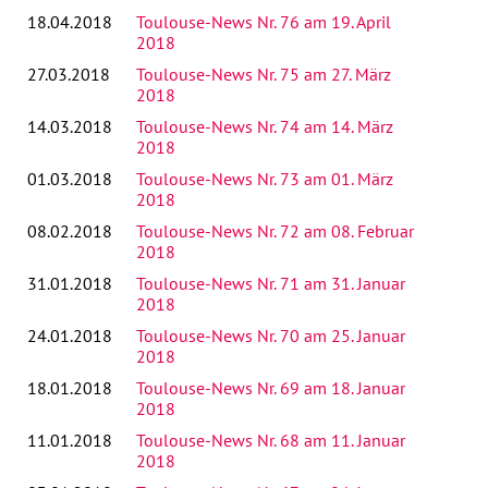
18.04.2018
Toulouse-News Nr. 76 am 19. April
2018
27.03.2018
Toulouse-News Nr. 75 am 27. März
2018
14.03.2018
Toulouse-News Nr. 74 am 14. März
2018
01.03.2018
Toulouse-News Nr. 73 am 01. März
2018
08.02.2018
Toulouse-News Nr. 72 am 08. Februar
2018
31.01.2018
Toulouse-News Nr. 71 am 31. Januar
2018
24.01.2018
Toulouse-News Nr. 70 am 25. Januar
2018
18.01.2018
Toulouse-News Nr. 69 am 18. Januar
2018
11.01.2018
Toulouse-News Nr. 68 am 11. Januar
2018