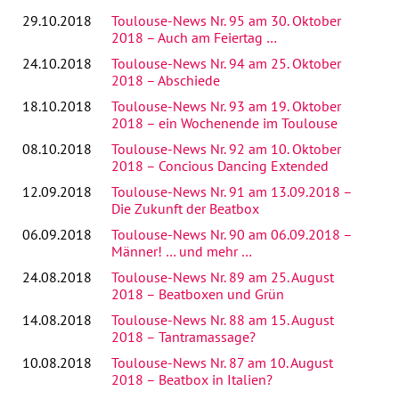
29.10.2018
Toulouse-News Nr. 95 am 30. Oktober
2018 – Auch am Feiertag …
24.10.2018
Toulouse-News Nr. 94 am 25. Oktober
2018 – Abschiede
18.10.2018
Toulouse-News Nr. 93 am 19. Oktober
2018 – ein Wochenende im Toulouse
08.10.2018
Toulouse-News Nr. 92 am 10. Oktober
2018 – Concious Dancing Extended
12.09.2018
Toulouse-News Nr. 91 am 13.09.2018 –
Die Zukunft der Beatbox
06.09.2018
Toulouse-News Nr. 90 am 06.09.2018 –
Männer! … und mehr …
24.08.2018
Toulouse-News Nr. 89 am 25. August
2018 – Beatboxen und Grün
14.08.2018
Toulouse-News Nr. 88 am 15. August
2018 – Tantramassage?
10.08.2018
Toulouse-News Nr. 87 am 10. August
2018 – Beatbox in Italien?