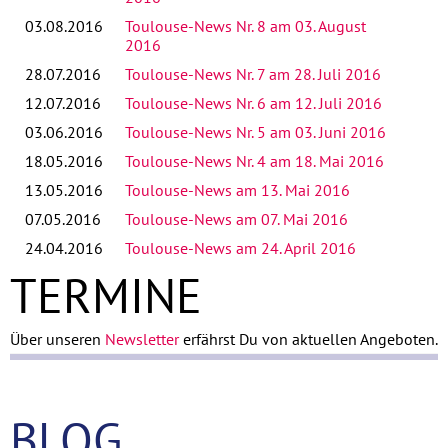
03.08.2016
Toulouse-News Nr. 8 am 03. August
2016
28.07.2016
Toulouse-News Nr. 7 am 28. Juli 2016
12.07.2016
Toulouse-News Nr. 6 am 12. Juli 2016
03.06.2016
Toulouse-News Nr. 5 am 03. Juni 2016
18.05.2016
Toulouse-News Nr. 4 am 18. Mai 2016
13.05.2016
Toulouse-News am 13. Mai 2016
07.05.2016
Toulouse-News am 07. Mai 2016
24.04.2016
Toulouse-News am 24. April 2016
TERMINE
Über unseren
Newsletter
erfährst Du von aktuellen Angeboten.
BLOG