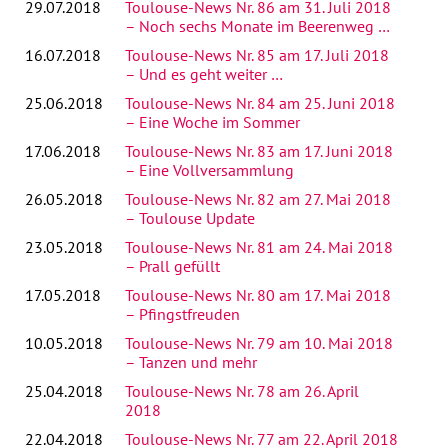
29.07.2018
Toulouse-News Nr. 86 am 31. Juli 2018
– Noch sechs Monate im Beerenweg …
16.07.2018
Toulouse-News Nr. 85 am 17. Juli 2018
– Und es geht weiter …
25.06.2018
Toulouse-News Nr. 84 am 25. Juni 2018
– Eine Woche im Sommer
17.06.2018
Toulouse-News Nr. 83 am 17. Juni 2018
– Eine Vollversammlung
26.05.2018
Toulouse-News Nr. 82 am 27. Mai 2018
– Toulouse Update
23.05.2018
Toulouse-News Nr. 81 am 24. Mai 2018
– Prall gefüllt
17.05.2018
Toulouse-News Nr. 80 am 17. Mai 2018
– Pfingstfreuden
10.05.2018
Toulouse-News Nr. 79 am 10. Mai 2018
– Tanzen und mehr
25.04.2018
Toulouse-News Nr. 78 am 26. April
2018
22.04.2018
Toulouse-News Nr. 77 am 22. April 2018