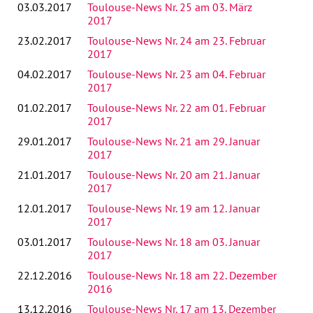
03.03.2017
Toulouse-News Nr. 25 am 03. März
2017
23.02.2017
Toulouse-News Nr. 24 am 23. Februar
2017
04.02.2017
Toulouse-News Nr. 23 am 04. Februar
2017
01.02.2017
Toulouse-News Nr. 22 am 01. Februar
2017
29.01.2017
Toulouse-News Nr. 21 am 29. Januar
2017
21.01.2017
Toulouse-News Nr. 20 am 21. Januar
2017
12.01.2017
Toulouse-News Nr. 19 am 12. Januar
2017
03.01.2017
Toulouse-News Nr. 18 am 03. Januar
2017
22.12.2016
Toulouse-News Nr. 18 am 22. Dezember
2016
13.12.2016
Toulouse-News Nr. 17 am 13. Dezember