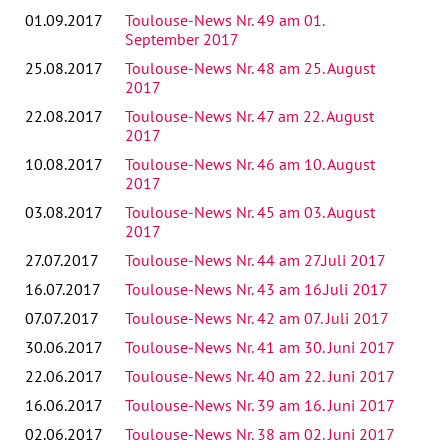
01.09.2017
Toulouse-News Nr. 49 am 01.
September 2017
25.08.2017
Toulouse-News Nr. 48 am 25. August
2017
22.08.2017
Toulouse-News Nr. 47 am 22. August
2017
10.08.2017
Toulouse-News Nr. 46 am 10. August
2017
03.08.2017
Toulouse-News Nr. 45 am 03. August
2017
27.07.2017
Toulouse-News Nr. 44 am 27.Juli 2017
16.07.2017
Toulouse-News Nr. 43 am 16.Juli 2017
07.07.2017
Toulouse-News Nr. 42 am 07. Juli 2017
30.06.2017
Toulouse-News Nr. 41 am 30. Juni 2017
22.06.2017
Toulouse-News Nr. 40 am 22. Juni 2017
16.06.2017
Toulouse-News Nr. 39 am 16. Juni 2017
02.06.2017
Toulouse-News Nr. 38 am 02. Juni 2017