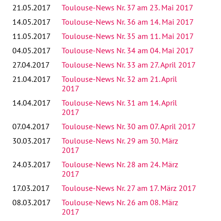
21.05.2017
Toulouse-News Nr. 37 am 23. Mai 2017
14.05.2017
Toulouse-News Nr. 36 am 14. Mai 2017
11.05.2017
Toulouse-News Nr. 35 am 11. Mai 2017
04.05.2017
Toulouse-News Nr. 34 am 04. Mai 2017
27.04.2017
Toulouse-News Nr. 33 am 27. April 2017
21.04.2017
Toulouse-News Nr. 32 am 21. April
2017
14.04.2017
Toulouse-News Nr. 31 am 14. April
2017
07.04.2017
Toulouse-News Nr. 30 am 07. April 2017
30.03.2017
Toulouse-News Nr. 29 am 30. März
2017
24.03.2017
Toulouse-News Nr. 28 am 24. März
2017
17.03.2017
Toulouse-News Nr. 27 am 17. März 2017
08.03.2017
Toulouse-News Nr. 26 am 08. März
2017