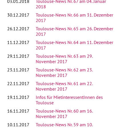
03.01.2018
Toulouse-News Nr. 67 am 04. Januar
2018
30.12.2017
Toulouse-News Nr. 66 am 31. Dezember
2017
26.12.2017
Toulouse-News Nr. 65 am 26. Dezember
2017
11.12.2017
Toulouse-News Nr. 64 am 11. Dezember
2017
29.11.2017
Toulouse-News Nr. 63 am 29.
November 2017
23.11.2017
Toulouse-News Nr. 62 am 23.
November 2017
22.11.2017
Toulouse-News Nr. 61 am 22.
November 2017
19.11.2017
Infos für MietinteressentInnen des
Toulouse
16.11.2017
Toulouse-News Nr. 60 am 16.
November 2017
10.11.2017
Toulouse-News Nr. 59 am 10.