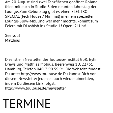
Am 20. August sind zwei Tanzflächen geöffnet. Roland
feiert mit euch in Studio 3 den neunten Jahrestag der
Lounge. Zum Geburtstag gibt es einen ELECTRO
SPECIAL (Tech House / Minimal) in einem speziellen
Lounge-Slow-Mix. Und wer mehr möchte, kommt zum
Feiern mit DJ Ashish ins Studio 1! Open: 21Uhr!
See you!
Matthias
---------------------------------------------------------------
-
Dies ist ein Newletter der Toulouse-Institut GbR, Eylin
Drews und Matthias Möbius, Beerenweg 1D, 22761
Hamburg, Telefon 040-3 90 59 91. Die Webseite findest
Du unter http://www.toulouse.de Du kannst Dich von
diesem Newsletter jederzeit auch wieder abmelden,
indem Du diesem Link folgst:
http://www.toulouse.de/newsletter
TERMINE