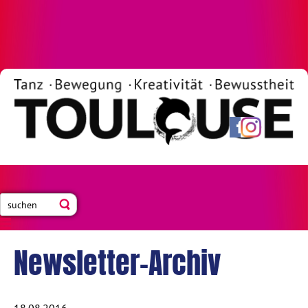
Newsletter-Archiv
18.08.2016