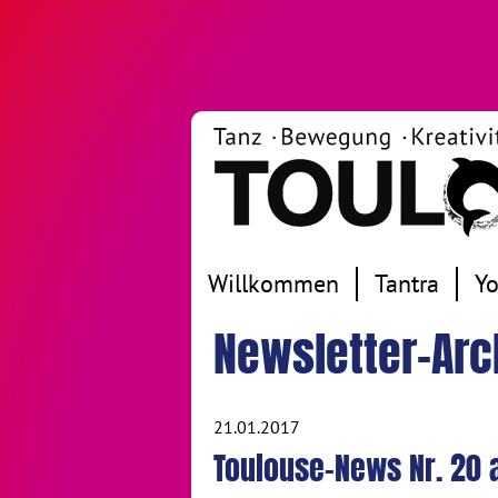
Willkommen
Tantra
Y
Newsletter-Arc
21.01.2017
Toulouse-News Nr. 20 