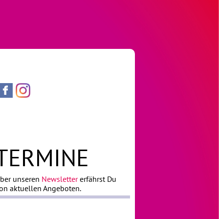
TERMINE
ber unseren
Newsletter
erfährst Du
on aktuellen Angeboten.