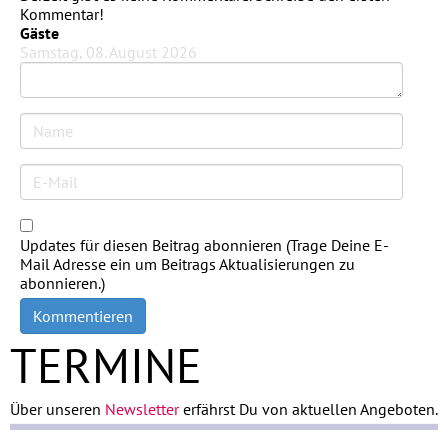
Kommentar!
Gäste
Samstag, 08. August 2026
Updates für diesen Beitrag abonnieren (Trage Deine E-
Mail Adresse ein um Beitrags Aktualisierungen zu
abonnieren.)
Kommentieren
TERMINE
Über unseren
Newsletter
erfährst Du von aktuellen Angeboten.