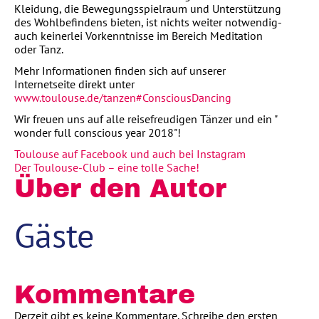
Kleidung, die Bewegungsspielraum und Unterstützung
des Wohlbefindens bieten, ist nichts weiter notwendig-
auch keinerlei Vorkenntnisse im Bereich Meditation
oder Tanz.
Mehr Informationen finden sich auf unserer
Internetseite direkt unter
www.toulouse.de/tanzen#ConsciousDancing
Wir freuen uns auf alle reisefreudigen Tänzer und ein "
wonder full conscious year 2018"!
Toulouse auf Facebook und auch bei Instagram
Der Toulouse-Club – eine tolle Sache!
Über den Autor
Gäste
Kommentare
Derzeit gibt es keine Kommentare. Schreibe den ersten