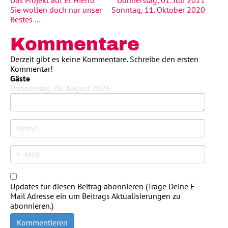
Sie wollen doch nur unser
Sonntag, 11. Oktober 2020
Bestes …
Kommentare
Derzeit gibt es keine Kommentare. Schreibe den ersten
Kommentar!
Gäste
Donnerstag, 06. August 2026
Updates für diesen Beitrag abonnieren (Trage Deine E-
Mail Adresse ein um Beitrags Aktualisierungen zu
abonnieren.)
Kommentieren