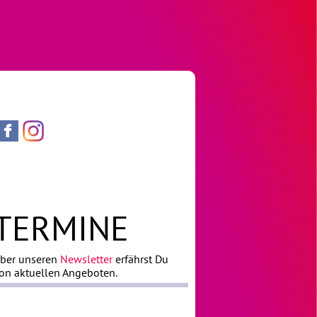
TERMINE
ber unseren
Newsletter
erfährst Du
on aktuellen Angeboten.