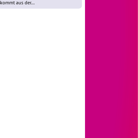
kommt aus der...