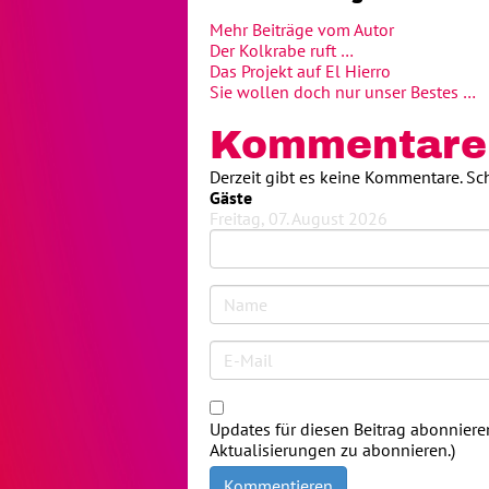
Mehr Beiträge vom Autor
Der Kolkrabe ruft …
Das Projekt auf El Hierro
Sie wollen doch nur unser Bestes …
Kommentare
Derzeit gibt es keine Kommentare. S
Gäste
Freitag, 07. August 2026
Updates für diesen Beitrag abonniere
Aktualisierungen zu abonnieren.)
Kommentieren