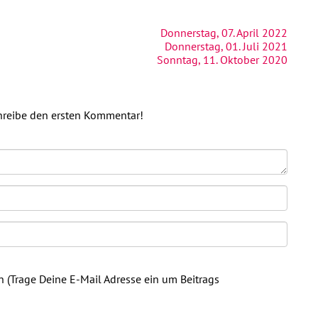
Donnerstag, 07. April 2022
Donnerstag, 01. Juli 2021
Sonntag, 11. Oktober 2020
chreibe den ersten Kommentar!
n (Trage Deine E-Mail Adresse ein um Beitrags