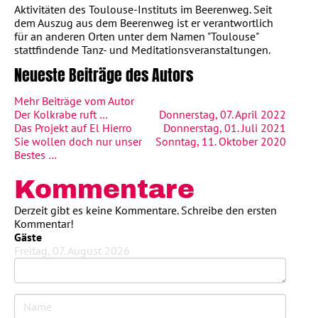
Aktivitäten des Toulouse-Instituts im Beerenweg. Seit
dem Auszug aus dem Beerenweg ist er verantwortlich
für an anderen Orten unter dem Namen "Toulouse"
stattfindende Tanz- und Meditationsveranstaltungen.
Neueste Beiträge des Autors
Mehr Beiträge vom Autor
Der Kolkrabe ruft …
Donnerstag, 07. April 2022
Das Projekt auf El Hierro
Donnerstag, 01. Juli 2021
Sie wollen doch nur unser
Sonntag, 11. Oktober 2020
Bestes …
Kommentare
Derzeit gibt es keine Kommentare. Schreibe den ersten
Kommentar!
Gäste
Freitag, 07. August 2026