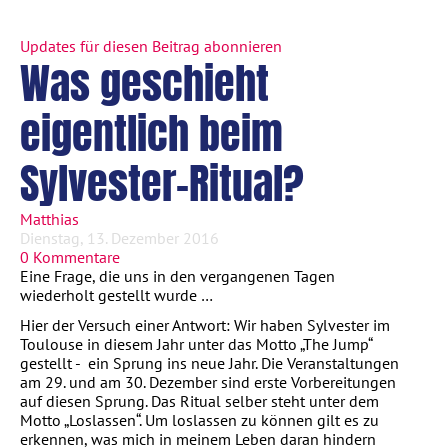
Updates für diesen Beitrag abonnieren
Was geschieht
eigentlich beim
Sylvester-Ritual?
Matthias
Dienstag, 13. Dezember 2016
0 Kommentare
Eine Frage, die uns in den vergangenen Tagen
wiederholt gestellt wurde …
Hier der Versuch einer Antwort: Wir haben Sylvester im
Toulouse in diesem Jahr unter das Motto „The Jump“
gestellt - ein Sprung ins neue Jahr. Die Veranstaltungen
am 29. und am 30. Dezember sind erste Vorbereitungen
auf diesen Sprung. Das Ritual selber steht unter dem
Motto „Loslassen“. Um loslassen zu können gilt es zu
erkennen, was mich in meinem Leben daran hindern