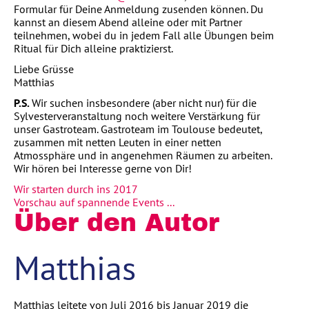
Formular für Deine Anmeldung zusenden können. Du
kannst an diesem Abend alleine oder mit Partner
teilnehmen, wobei du in jedem Fall alle Übungen beim
Ritual für Dich alleine praktizierst.
Liebe Grüsse
Matthias
P.S.
Wir suchen insbesondere (aber nicht nur) für die
Sylvesterveranstaltung noch weitere Verstärkung für
unser Gastroteam. Gastroteam im Toulouse bedeutet,
zusammen mit netten Leuten in einer netten
Atmossphäre und in angenehmen Räumen zu arbeiten.
Wir hören bei Interesse gerne von Dir!
Wir starten durch ins 2017
Vorschau auf spannende Events ...
Über den Autor
Matthias
Matthias leitete von Juli 2016 bis Januar 2019 die