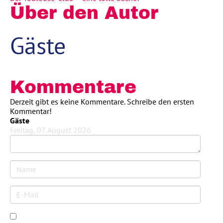
Über den Autor
Gäste
Kommentare
Derzeit gibt es keine Kommentare. Schreibe den ersten
Kommentar!
Gäste
Freitag, 07. August 2026