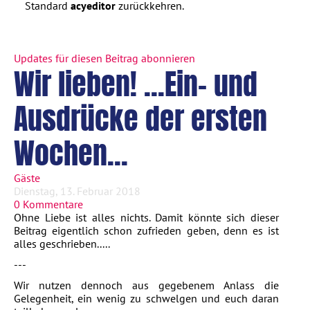
Standard
acyeditor
zurückkehren.
Updates für diesen Beitrag abonnieren
Wir lieben! ...Ein- und
Ausdrücke der ersten
Wochen...
Gäste
Dienstag, 13. Februar 2018
0 Kommentare
Ohne Liebe ist alles nichts. Damit könnte sich dieser
Beitrag eigentlich schon zufrieden geben, denn es ist
alles geschrieben.....
---
Wir nutzen dennoch aus gegebenem Anlass die
Gelegenheit, ein wenig zu schwelgen und euch daran