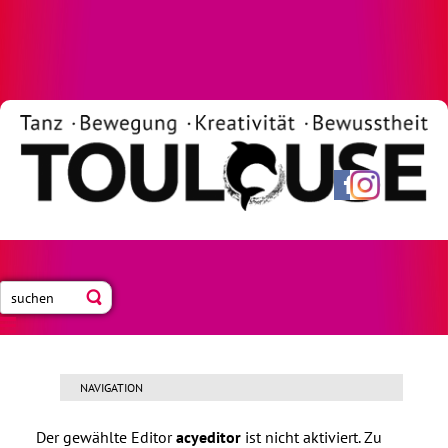
Neue Blogbeiträge abonnieren
NAVIGATION
Der gewählte Editor
acyeditor
ist nicht aktiviert. Zu