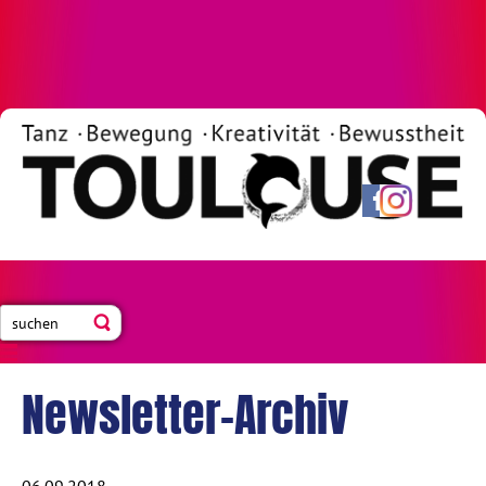
Newsletter-Archiv
06.09.2018